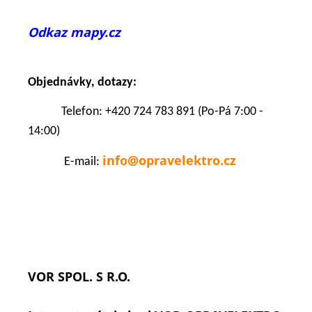
Odkaz mapy.cz
Objednávky, dotazy:
Теlefon: +420 724 783 891 (Po-Pá 7:00 -
14:00)
info@opravelektro.cz
E-mail:
VOR SPOL. S R.O.